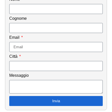
Cognome
Email
Città
Messaggio
Invia