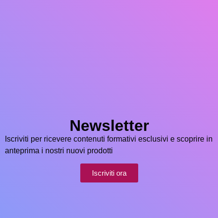
Newsletter
Iscriviti per ricevere contenuti formativi esclusivi e scoprire in
anteprima i nostri nuovi prodotti
Iscriviti ora