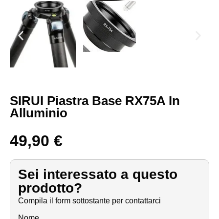
SIRUI Piastra Base RX75A In
Alluminio
49,90
€
Sei interessato a questo
prodotto?
Compila il form sottostante per contattarci
Nome