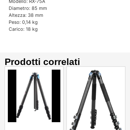
Modello: RX-75A
Diametro: 85 mm
Altezza: 38 mm
Peso: 0,14 kg
Carico: 18 kg
Prodotti correlati