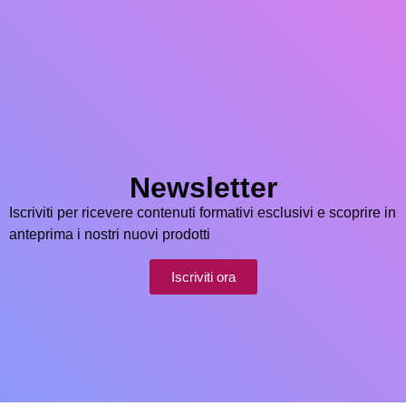
Newsletter
Iscriviti per ricevere contenuti formativi esclusivi e scoprire in
anteprima i nostri nuovi prodotti
Iscriviti ora