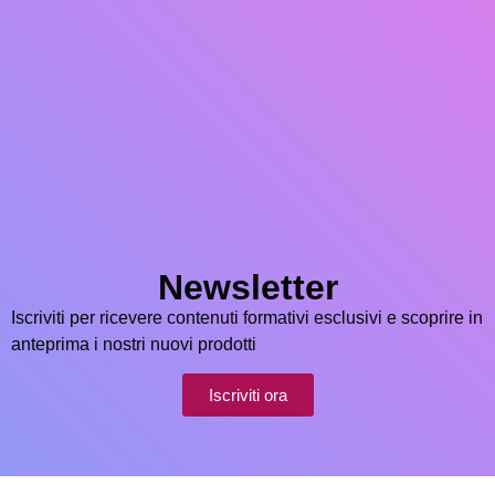
Newsletter
Iscriviti per ricevere contenuti formativi esclusivi e scoprire in
anteprima i nostri nuovi prodotti
Iscriviti ora