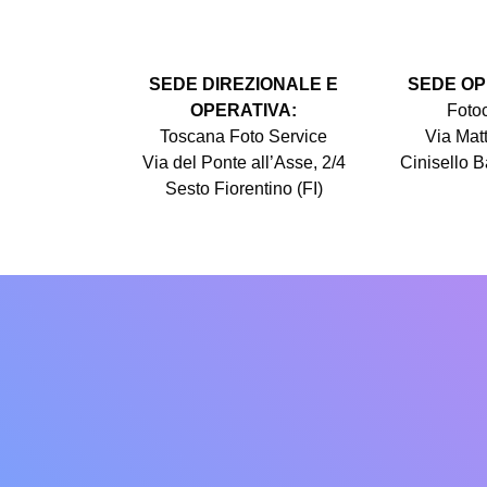
SEDE DIREZIONALE E
SEDE OP
OPERATIVA:
Foto
Toscana Foto Service
Via Matt
Via del Ponte all’Asse, 2/4
Cinisello B
Sesto Fiorentino (FI)