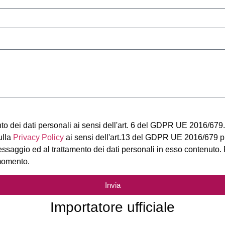
o dei dati personali ai sensi dell'art. 6 del GDPR UE 2016/679.
ulla
Privacy Policy
ai sensi dell'art.13 del GDPR UE 2016/679 pre
essaggio ed al trattamento dei dati personali in esso contenuto.
 momento.
Invia
Importatore ufficiale