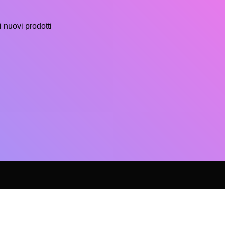
i nuovi prodotti