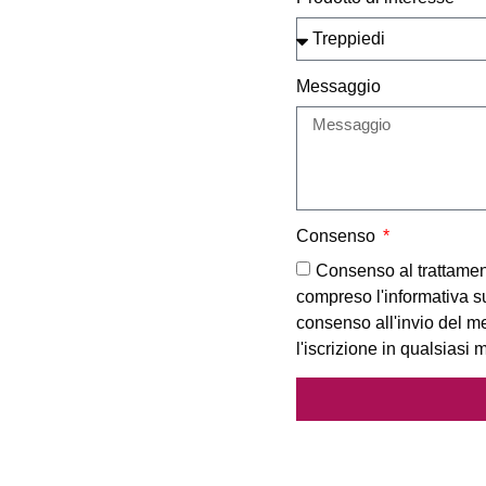
Messaggio
Consenso
Consenso al trattament
compreso l'informativa s
consenso all'invio del m
l'iscrizione in qualsiasi