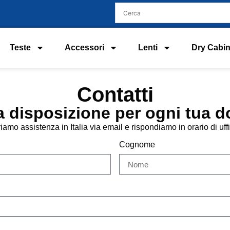
Teste
Accessori
Lenti
Dry Cabin
Contatti
a disposizione per ogni tua 
riamo assistenza in Italia via email e rispondiamo in orario di uffi
Cognome