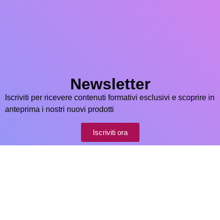
Newsletter
Iscriviti per ricevere contenuti formativi esclusivi e scoprire in
anteprima i nostri nuovi prodotti
Iscriviti ora