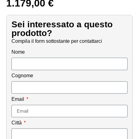
1.179,00
€
Sei interessato a questo
prodotto?
Compila il form sottostante per contattarci
Nome
Cognome
Email
Città