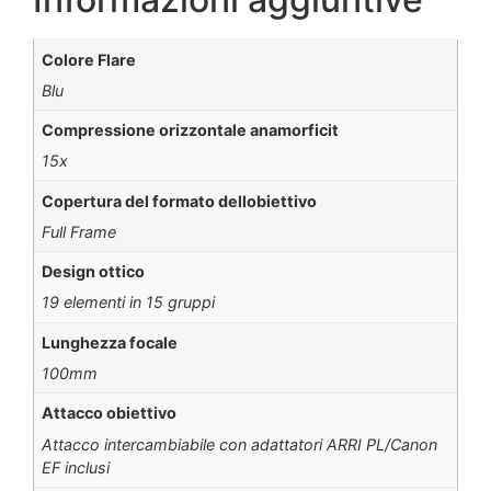
Colore Flare
Blu
Compressione orizzontale anamorficit
15x
Copertura del formato dellobiettivo
Full Frame
Design ottico
19 elementi in 15 gruppi
Lunghezza focale
100mm
Attacco obiettivo
Attacco intercambiabile con adattatori ARRI PL/Canon
EF inclusi