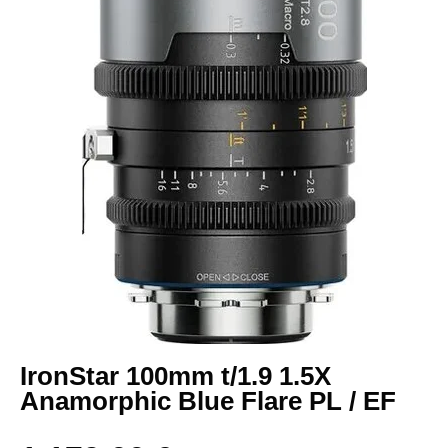
IronStar 100mm t/1.9 1.5X
Anamorphic Blue Flare PL / EF