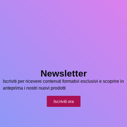
Newsletter
Iscriviti per ricevere contenuti formativi esclusivi e scoprire in
anteprima i nostri nuovi prodotti
Iscriviti ora