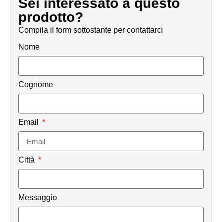
Sei interessato a questo
prodotto?
Compila il form sottostante per contattarci
Nome
Cognome
Email
Città
Messaggio