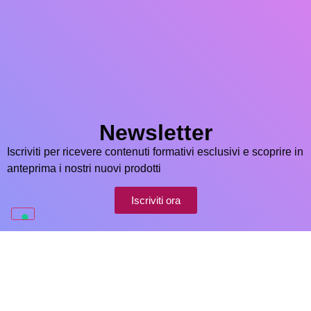
Newsletter
Iscriviti per ricevere contenuti formativi esclusivi e scoprire in
anteprima i nostri nuovi prodotti
Iscriviti ora