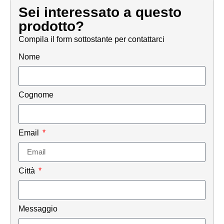
Sei interessato a questo
prodotto?
Compila il form sottostante per contattarci
Nome
Cognome
Email
Città
Messaggio