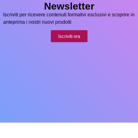
Newsletter
Iscriviti per ricevere contenuti formativi esclusivi e scoprire in
anteprima i nostri nuovi prodotti
Iscriviti ora