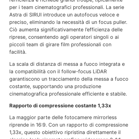
per i team cinematografici professionali. La serie
Astra di SIRUI introduce un autofocus veloce e
preciso, eliminando la necessità di un focus puller.
Ciò aumenta significativamente l’efficienza delle
riprese, consentendo agli operatori singoli o ai
piccoli team di girare film professionali con
facilità.
La scala di distanza di messa a fuoco integrata e
la compatibilità con il follow-focus LiDAR
garantiscono un tracciamento della messa a fuoco
costante, supportando una produzione
cinematografica professionale efficiente e stabile.
Rapporto di compressione costante 1,33x
La maggior parte delle fotocamere mirrorless
riprende in 16:9. Con un rapporto di compressione
1,33x, questo obiettivo ripristina direttamente il