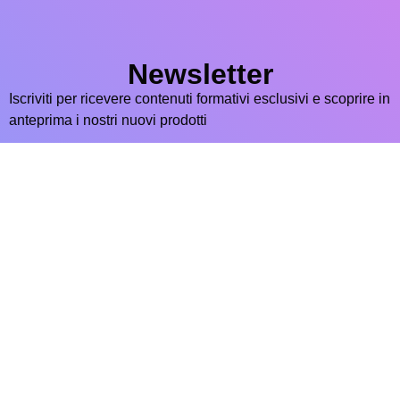
Newsletter
Iscriviti per ricevere contenuti formativi esclusivi e scoprire in
anteprima i nostri nuovi prodotti
Iscriviti ora