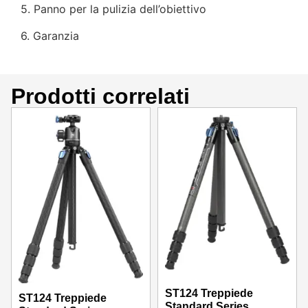
5. Panno per la pulizia dell’obiettivo
6. Garanzia
Prodotti correlati
ST124 Treppiede
ST124 Treppiede
Standard Series