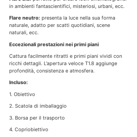
in ambienti fantascientifici, misteriosi, urbani, ecc.
Flare neutro:
presenta la luce nella sua forma
naturale, adatto per scatti quotidiani, scene
naturali, ecc.
Eccezionali prestazioni nei primi piani
Cattura facilmente ritratti e primi piani vividi con
ricchi dettagli. L’apertura veloce T1.8 aggiunge
profondità, consistenza e atmosfera.
Incluso:
1. Obiettivo
2. Scatola di imballaggio
3. Borsa per il trasporto
4. Copriobiettivo