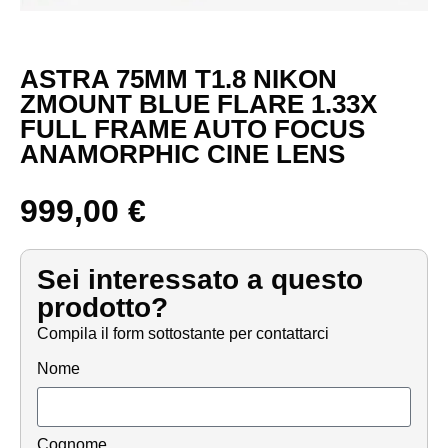
ASTRA 75MM T1.8 NIKON
ZMOUNT BLUE FLARE 1.33X
FULL FRAME AUTO FOCUS
ANAMORPHIC CINE LENS
999,00
€
Sei interessato a questo
prodotto?
Compila il form sottostante per contattarci
Nome
Cognome