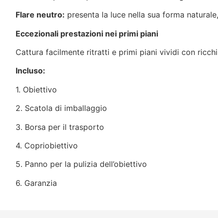
Flare neutro:
presenta la luce nella sua forma naturale,
Eccezionali prestazioni nei primi piani
Cattura facilmente ritratti e primi piani vividi con ric
Incluso:
1. Obiettivo
2. Scatola di imballaggio
3. Borsa per il trasporto
4. Copriobiettivo
5. Panno per la pulizia dell’obiettivo
6. Garanzia