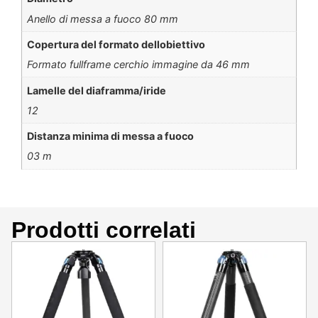
Anello di messa a fuoco 80 mm
Copertura del formato dellobiettivo
Formato fullframe cerchio immagine da 46 mm
Lamelle del diaframma/iride
12
Distanza minima di messa a fuoco
03 m
Prodotti correlati