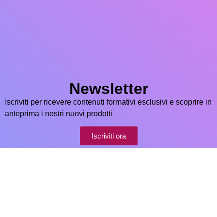
Newsletter
Iscriviti per ricevere contenuti formativi esclusivi e scoprire in
anteprima i nostri nuovi prodotti
Iscriviti ora