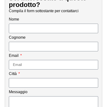
prodotto?
Compila il form sottostante per contattarci
Nome
Cognome
Email
Città
Messaggio