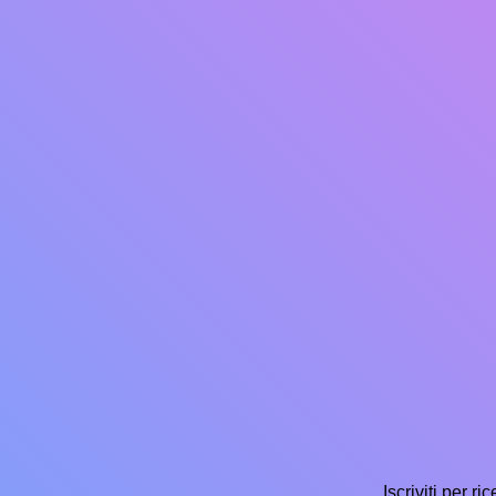
Iscriviti per r