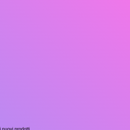
i nuovi prodotti