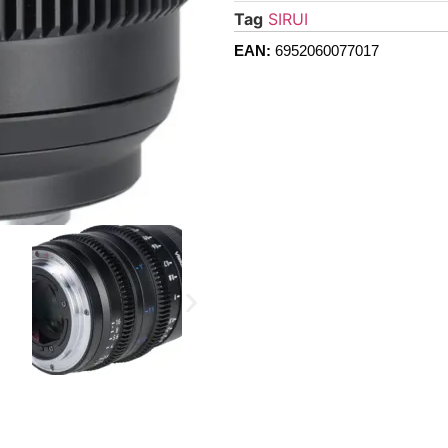
Tag
SIRUI
EAN:
6952060077017