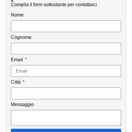
Compila il form sottostante per contattarci
Nome
Cognome
Email
Città
Messaggio