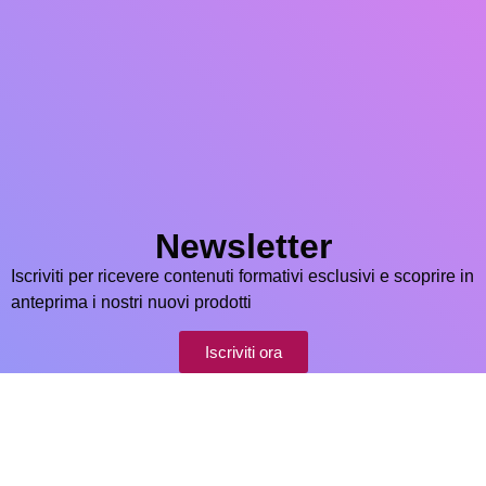
Newsletter
Iscriviti per ricevere contenuti formativi esclusivi e scoprire in
anteprima i nostri nuovi prodotti
Iscriviti ora