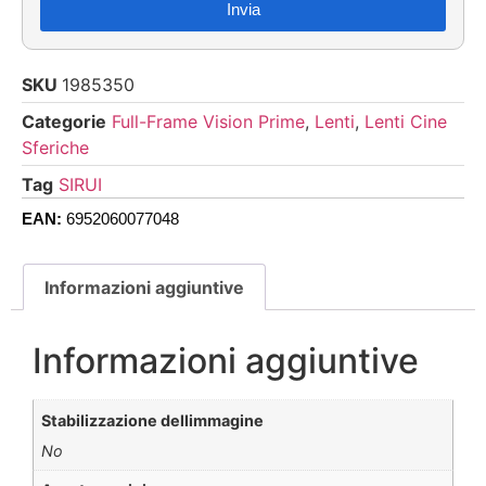
Invia
SKU
1985350
Categorie
Full-Frame Vision Prime
,
Lenti
,
Lenti Cine
Sferiche
Tag
SIRUI
EAN:
6952060077048
Informazioni aggiuntive
Informazioni aggiuntive
Stabilizzazione dellimmagine
No