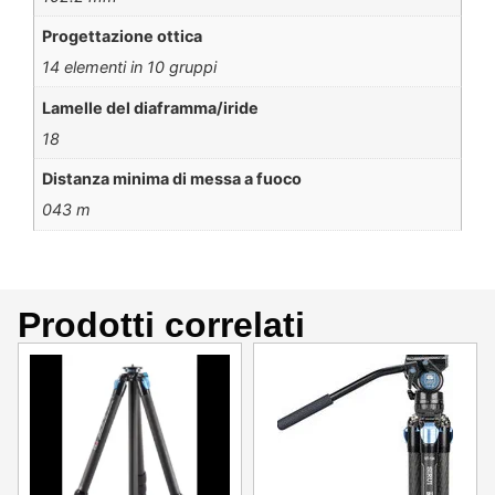
Progettazione ottica
14 elementi in 10 gruppi
Lamelle del diaframma/iride
18
Distanza minima di messa a fuoco
043 m
Prodotti correlati