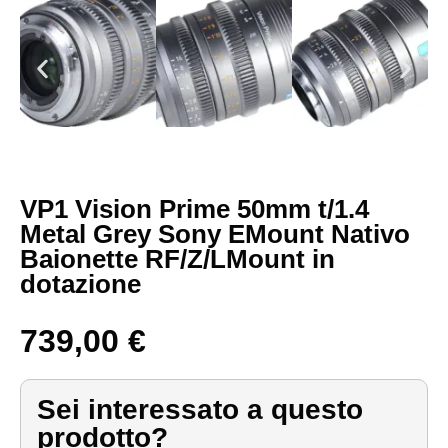
VP1 Vision Prime 50mm t/1.4
Metal Grey Sony EMount Nativo
Baionette RF/Z/LMount in
dotazione
739,00
€
Sei interessato a questo
prodotto?