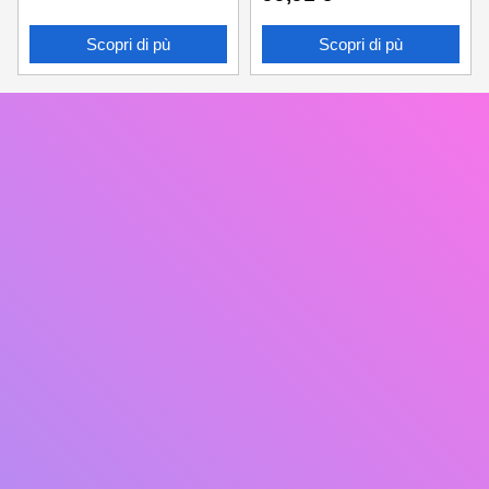
Scopri di pù
Scopri di pù