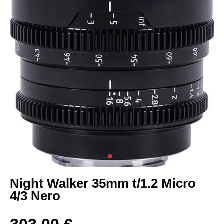
Night Walker 35mm t/1.2 Micro
4/3 Nero