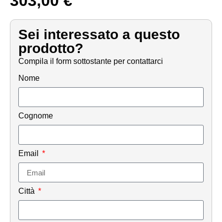
303,00
€
Sei interessato a questo
prodotto?
Compila il form sottostante per contattarci
Nome
Cognome
Email
Città