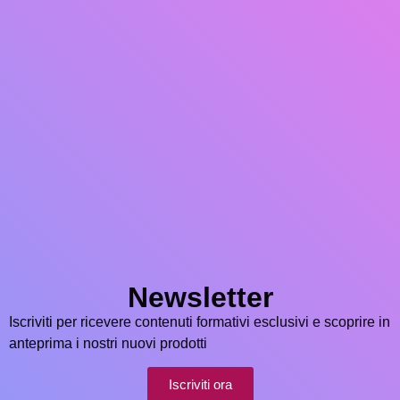
Newsletter
Iscriviti per ricevere contenuti formativi esclusivi e scoprire in
anteprima i nostri nuovi prodotti
Iscriviti ora