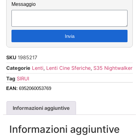
Messaggio
Invia
SKU
1985217
Categorie
Lenti
,
Lenti Cine Sferiche
,
S35 Nightwalker
Tag
SIRUI
EAN:
6952060053769
Informazioni aggiuntive
Informazioni aggiuntive