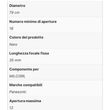
Diametro
79 cm
Numero minimo di aperture
16
Colore del prodotto
Nero
Lunghezza focale fissa
35 mm
Componente per
MILC/SRL
Marche compatibili
Panasonic
Apertura massima
12