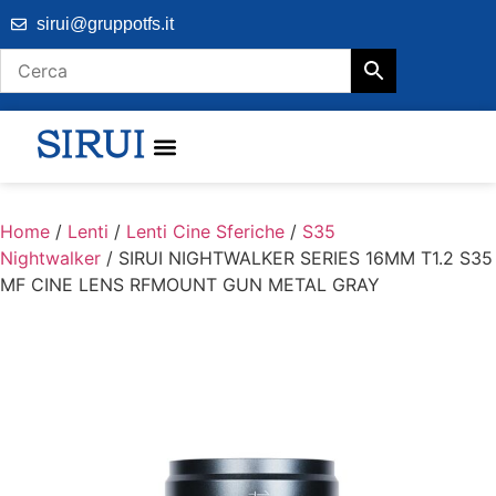
sirui@gruppotfs.it
Home
/
Lenti
/
Lenti Cine Sferiche
/
S35
Nightwalker
/ SIRUI NIGHTWALKER SERIES 16MM T1.2 S35
MF CINE LENS RFMOUNT GUN METAL GRAY