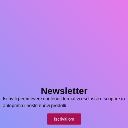
Newsletter
Iscriviti per ricevere contenuti formativi esclusivi e scoprire in
anteprima i nostri nuovi prodotti
Iscriviti ora