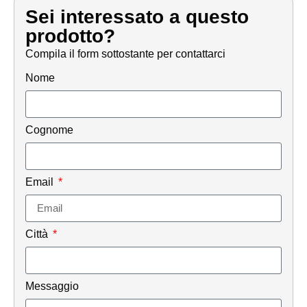
Sei interessato a questo
prodotto?
Compila il form sottostante per contattarci
Nome
Cognome
Email
Città
Messaggio