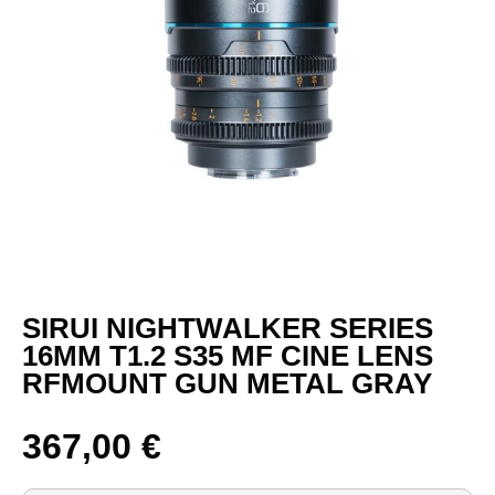
SIRUI NIGHTWALKER SERIES
16MM T1.2 S35 MF CINE LENS
RFMOUNT GUN METAL GRAY
367,00
€