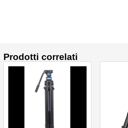
Prodotti correlati