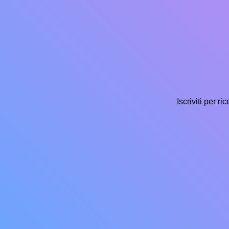
Iscriviti per r