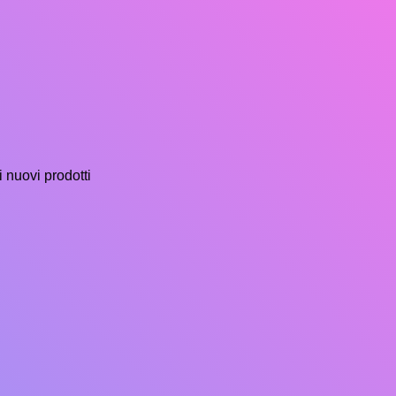
i nuovi prodotti