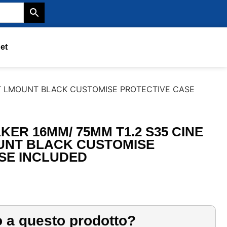
et
SET LMOUNT BLACK CUSTOMISE PROTECTIVE CASE
KER 16MM/ 75MM T1.2 S35 CINE
UNT BLACK CUSTOMISE
SE INCLUDED
o a questo prodotto?