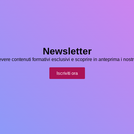
Newsletter
icevere contenuti formativi esclusivi e scoprire in anteprima i nostr
Iscriviti ora