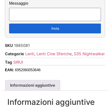
Messaggio
Invia
SKU
1985081
Categorie
Lenti
,
Lenti Cine Sferiche
,
S35 Nightwalker
Tag
SIRUI
EAN:
6952060053646
Informazioni aggiuntive
Informazioni aggiuntive