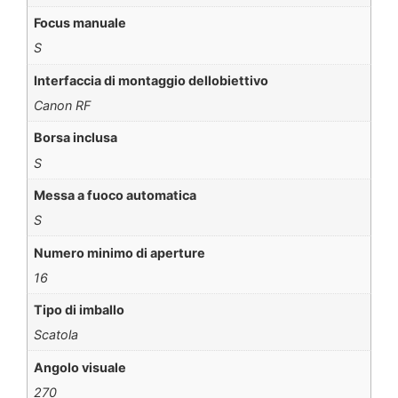
Focus manuale
S
Interfaccia di montaggio dellobiettivo
Canon RF
Borsa inclusa
S
Messa a fuoco automatica
S
Numero minimo di aperture
16
Tipo di imballo
Scatola
Angolo visuale
270