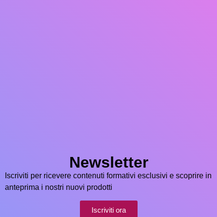
Newsletter
Iscriviti per ricevere contenuti formativi esclusivi e scoprire in
anteprima i nostri nuovi prodotti
Iscriviti ora