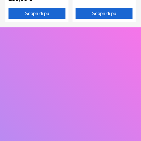
Scopri di pù
Scopri di pù