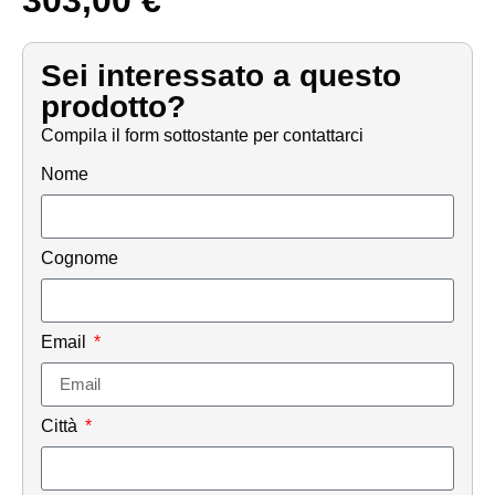
Sei interessato a questo
prodotto?
Compila il form sottostante per contattarci
Nome
Cognome
Email
Città