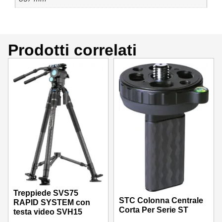
Prodotti correlati
Treppiede SVS75
STC Colonna Centrale
RAPID SYSTEM con
Corta Per Serie ST
testa video SVH15