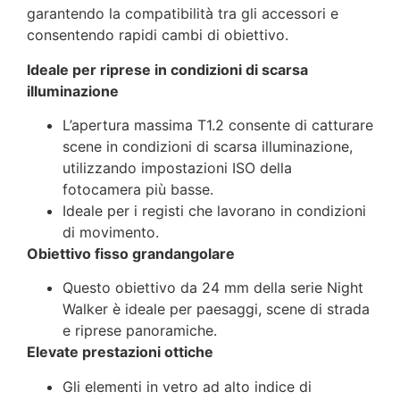
garantendo la compatibilità tra gli accessori e
consentendo rapidi cambi di obiettivo.
Ideale per riprese in condizioni di scarsa
illuminazione
L’apertura massima T1.2 consente di catturare
scene in condizioni di scarsa illuminazione,
utilizzando impostazioni ISO della
fotocamera più basse.
Ideale per i registi che lavorano in condizioni
di movimento.
Obiettivo fisso grandangolare
Questo obiettivo da 24 mm della serie Night
Walker è ideale per paesaggi, scene di strada
e riprese panoramiche.
Elevate prestazioni ottiche
Gli elementi in vetro ad alto indice di