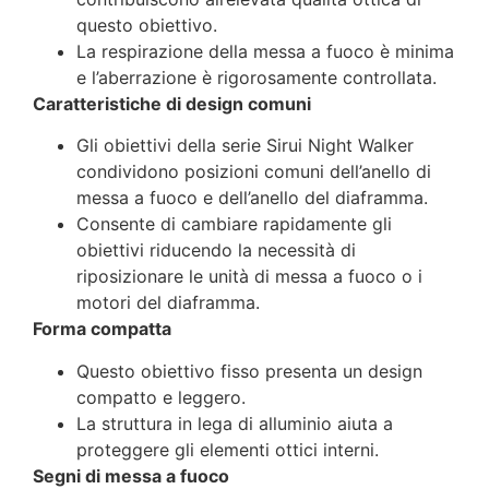
questo obiettivo.
La respirazione della messa a fuoco è minima
e l’aberrazione è rigorosamente controllata.
Caratteristiche di design comuni
Gli obiettivi della serie Sirui Night Walker
condividono posizioni comuni dell’anello di
messa a fuoco e dell’anello del diaframma.
Consente di cambiare rapidamente gli
obiettivi riducendo la necessità di
riposizionare le unità di messa a fuoco o i
motori del diaframma.
Forma compatta
Questo obiettivo fisso presenta un design
compatto e leggero.
La struttura in lega di alluminio aiuta a
proteggere gli elementi ottici interni.
Segni di messa a fuoco