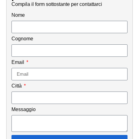
Compila il form sottostante per contattarci
Nome
Cognome
Email
Città
Messaggio