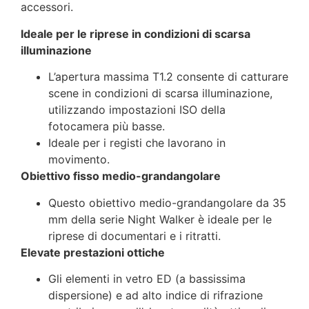
accessori.
Ideale per le riprese in condizioni di scarsa
illuminazione
L’apertura massima T1.2 consente di catturare
scene in condizioni di scarsa illuminazione,
utilizzando impostazioni ISO della
fotocamera più basse.
Ideale per i registi che lavorano in
movimento.
Obiettivo fisso medio-grandangolare
Questo obiettivo medio-grandangolare da 35
mm della serie Night Walker è ideale per le
riprese di documentari e i ritratti.
Elevate prestazioni ottiche
Gli elementi in vetro ED (a bassissima
dispersione) e ad alto indice di rifrazione