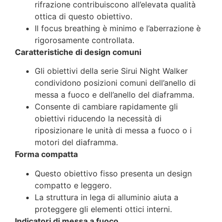
rifrazione contribuiscono all’elevata qualità
ottica di questo obiettivo.
Il focus breathing è minimo e l’aberrazione è
rigorosamente controllata.
Caratteristiche di design comuni
Gli obiettivi della serie Sirui Night Walker
condividono posizioni comuni dell’anello di
messa a fuoco e dell’anello del diaframma.
Consente di cambiare rapidamente gli
obiettivi riducendo la necessità di
riposizionare le unità di messa a fuoco o i
motori del diaframma.
Forma compatta
Questo obiettivo fisso presenta un design
compatto e leggero.
La struttura in lega di alluminio aiuta a
proteggere gli elementi ottici interni.
Indicatori di messa a fuoco