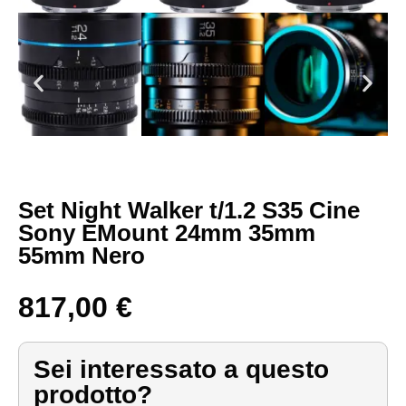
Set Night Walker t/1.2 S35 Cine
Sony EMount 24mm 35mm
55mm Nero
817,00
€
Sei interessato a questo
prodotto?