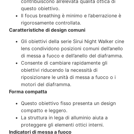
contribuiscono all’elevata qualità ottica di
questo obiettivo.
Il focus breathing è minimo e l’aberrazione è
rigorosamente controllata.
Caratteristiche di design comuni
Gli obiettivi della serie Sirui Night Walker cine
lens condividono posizioni comuni dell’anello
di messa a fuoco e dell’anello del diaframma.
Consente di cambiare rapidamente gli
obiettivi riducendo la necessità di
riposizionare le unità di messa a fuoco o i
motori del diaframma.
Forma compatta
Questo obiettivo fisso presenta un design
compatto e leggero.
La struttura in lega di alluminio aiuta a
proteggere gli elementi ottici interni.
Indicatori di messa a fuoco