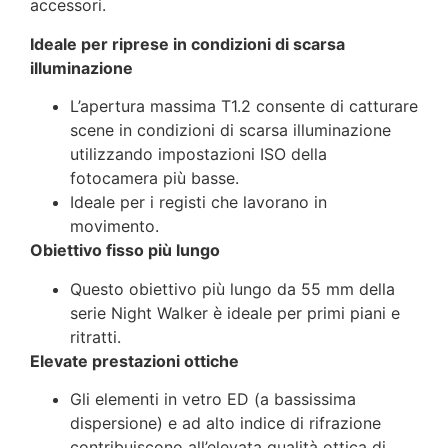
accessori.
Ideale per riprese in condizioni di scarsa
illuminazione
L’apertura massima T1.2 consente di catturare
scene in condizioni di scarsa illuminazione
utilizzando impostazioni ISO della
fotocamera più basse.
Ideale per i registi che lavorano in
movimento.
Obiettivo fisso più lungo
Questo obiettivo più lungo da 55 mm della
serie Night Walker è ideale per primi piani e
ritratti.
Elevate prestazioni ottiche
Gli elementi in vetro ED (a bassissima
dispersione) e ad alto indice di rifrazione
contribuiscono all’elevata qualità ottica di