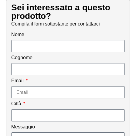
Sei interessato a questo
prodotto?
Compila il form sottostante per contattarci
Nome
Cognome
Email
Città
Messaggio