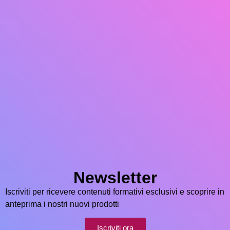
Newsletter
Iscriviti per ricevere contenuti formativi esclusivi e scoprire in
anteprima i nostri nuovi prodotti
Iscriviti ora