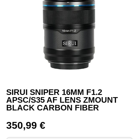
SIRUI SNIPER 16MM F1.2
APSC/S35 AF LENS ZMOUNT
BLACK CARBON FIBER
350,99
€