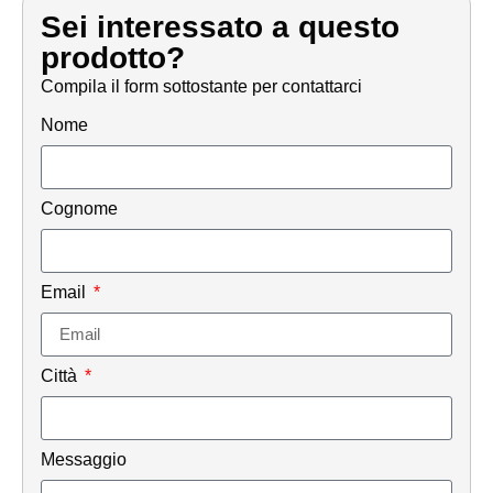
Sei interessato a questo
prodotto?
Compila il form sottostante per contattarci
Nome
Cognome
Email
Città
Messaggio