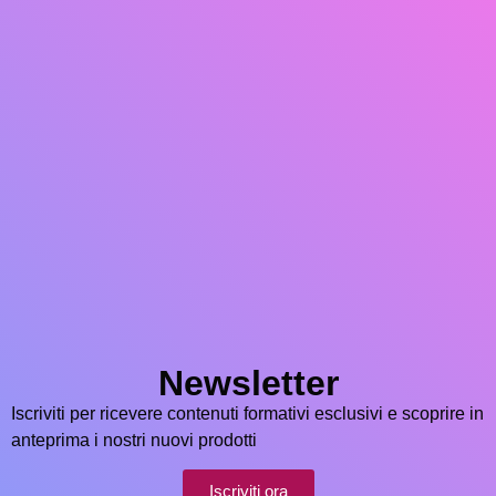
Newsletter
Iscriviti per ricevere contenuti formativi esclusivi e scoprire in
anteprima i nostri nuovi prodotti
Iscriviti ora