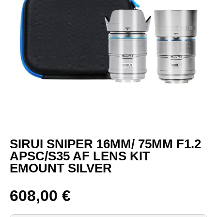
SIRUI SNIPER 16MM/ 75MM F1.2
APSC/S35 AF LENS KIT
EMOUNT SILVER
608,00
€