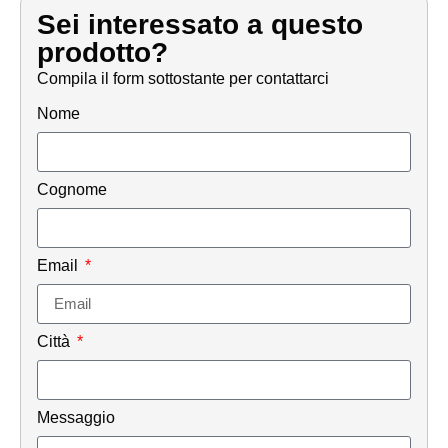
Sei interessato a questo
prodotto?
Compila il form sottostante per contattarci
Nome
Cognome
Email
Città
Messaggio