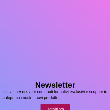
Newsletter
Iscriviti per ricevere contenuti formativi esclusivi e scoprire in
anteprima i nostri nuovi prodotti
Iscriviti ora