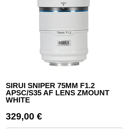
SIRUI SNIPER 75MM F1.2
APSC/S35 AF LENS ZMOUNT
WHITE
329,00
€