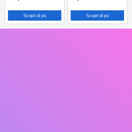
Scopri di pù
Scopri di pù