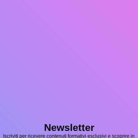
Newsletter
Iscriviti per ricevere contenuti formativi esclusivi e scoprire in