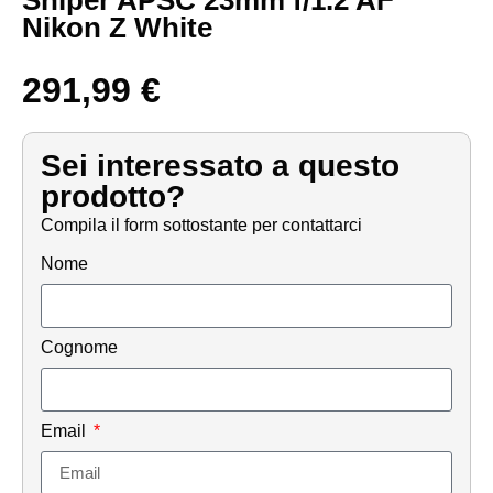
Nikon Z White
291,99
€
Sei interessato a questo
prodotto?
Compila il form sottostante per contattarci
Nome
Cognome
Email