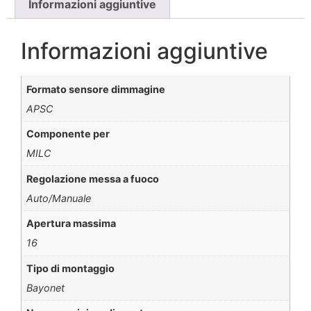
Informazioni aggiuntive
Informazioni aggiuntive
Formato sensore dimmagine
APSC
Componente per
MILC
Regolazione messa a fuoco
Auto/Manuale
Apertura massima
16
Tipo di montaggio
Bayonet