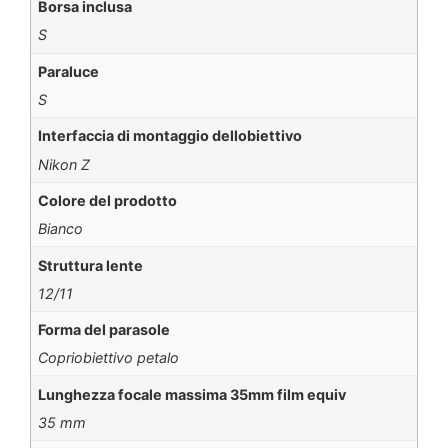
Borsa inclusa
S
Paraluce
S
Interfaccia di montaggio dellobiettivo
Nikon Z
Colore del prodotto
Bianco
Struttura lente
12/11
Forma del parasole
Copriobiettivo petalo
Lunghezza focale massima 35mm film equiv
35 mm