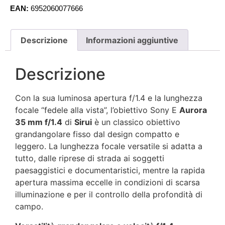
EAN:
6952060077666
Descrizione
Informazioni aggiuntive
Descrizione
Con la sua luminosa apertura f/1.4 e la lunghezza
focale “fedele alla vista”, l’obiettivo Sony E
Aurora
35 mm f/1.4
di
Sirui
è un classico obiettivo
grandangolare fisso dal design compatto e
leggero. La lunghezza focale versatile si adatta a
tutto, dalle riprese di strada ai soggetti
paesaggistici e documentaristici, mentre la rapida
apertura massima eccelle in condizioni di scarsa
illuminazione e per il controllo della profondità di
campo.