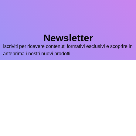
Newsletter
Iscriviti per ricevere contenuti formativi esclusivi e scoprire in
anteprima i nostri nuovi prodotti
Iscriviti ora