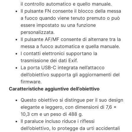
il controllo automatico e quello manuale.
Il pulsante FN consente il blocco della messa
a fuoco quando viene tenuto premuto o può
essere impostato su una funzione
personalizzata.
Il pulsante AF/MF consente di alternare tra la
messa a fuoco automatica e quella manuale.
I contatti elettronici supportano la
trasmissione dei dati Exif.
La porta USB-C integrata nell’attacco
dell’obiettivo supporta gli aggiornamenti del
firmware.
Caratteristiche aggiuntive dell’obiettivo
Questo obiettivo si distingue per il suo design
elegante e leggero, con dimensioni di 7,6 x
10,3 cm e un peso di 488 g.
Il paraluce incluso riduce i riflessi
dell’obiettivo, lo protegge da urti accidentali