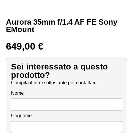
Aurora 35mm f/1.4 AF FE Sony
EMount
649,00
€
Sei interessato a questo
prodotto?
Compila il form sottostante per contattarci
Nome
Cognome