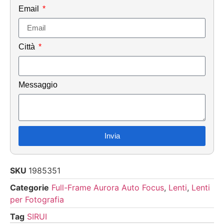
Email
Città
Messaggio
Invia
SKU
1985351
Categorie
Full-Frame Aurora Auto Focus
,
Lenti
,
Lenti
per Fotografia
Tag
SIRUI