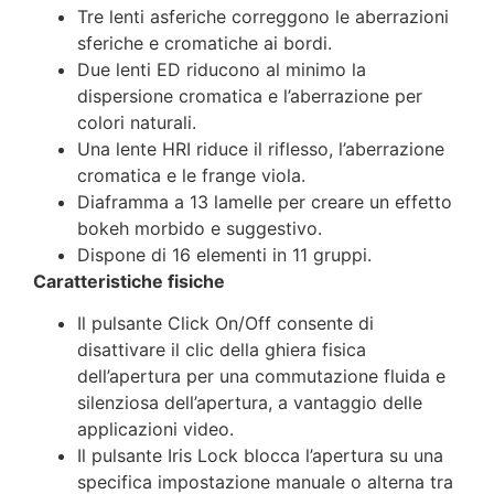
Tre lenti asferiche correggono le aberrazioni
sferiche e cromatiche ai bordi.
Due lenti ED riducono al minimo la
dispersione cromatica e l’aberrazione per
colori naturali.
Una lente HRI riduce il riflesso, l’aberrazione
cromatica e le frange viola.
Diaframma a 13 lamelle per creare un effetto
bokeh morbido e suggestivo.
Dispone di 16 elementi in 11 gruppi.
Caratteristiche fisiche
Il pulsante Click On/Off consente di
disattivare il clic della ghiera fisica
dell’apertura per una commutazione fluida e
silenziosa dell’apertura, a vantaggio delle
applicazioni video.
Il pulsante Iris Lock blocca l’apertura su una
specifica impostazione manuale o alterna tra