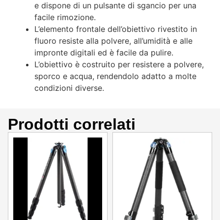
e dispone di un pulsante di sgancio per una
facile rimozione.
L’elemento frontale dell’obiettivo rivestito in
fluoro resiste alla polvere, all’umidità e alle
impronte digitali ed è facile da pulire.
L’obiettivo è costruito per resistere a polvere,
sporco e acqua, rendendolo adatto a molte
condizioni diverse.
Prodotti correlati