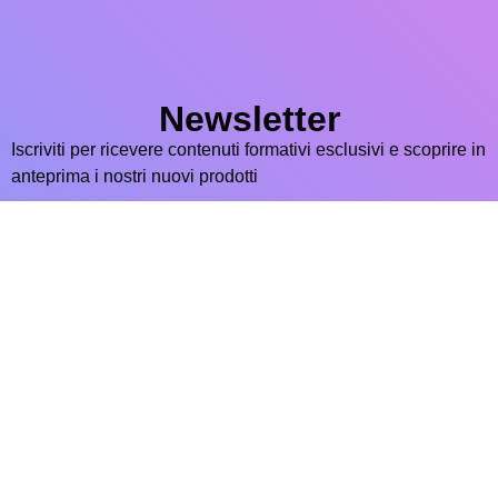
Newsletter
Iscriviti per ricevere contenuti formativi esclusivi e scoprire in
anteprima i nostri nuovi prodotti
Iscriviti ora