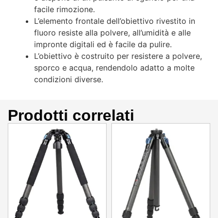
facile rimozione.
L’elemento frontale dell’obiettivo rivestito in
fluoro resiste alla polvere, all’umidità e alle
impronte digitali ed è facile da pulire.
L’obiettivo è costruito per resistere a polvere,
sporco e acqua, rendendolo adatto a molte
condizioni diverse.
Prodotti correlati