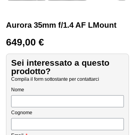
Aurora 35mm f/1.4 AF LMount
649,00
€
Sei interessato a questo
prodotto?
Compila il form sottostante per contattarci
Nome
Cognome