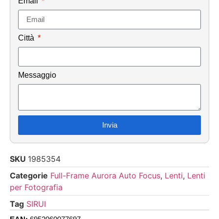
Email
Città
Messaggio
Invia
SKU
1985354
Categorie
Full-Frame Aurora Auto Focus
,
Lenti
,
Lenti
per Fotografia
Tag
SIRUI