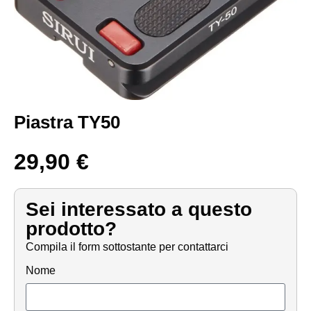
Piastra TY50
29,90
€
Sei interessato a questo
prodotto?
Compila il form sottostante per contattarci
Nome