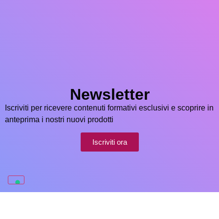
Newsletter
Iscriviti per ricevere contenuti formativi esclusivi e scoprire in
anteprima i nostri nuovi prodotti
Iscriviti ora