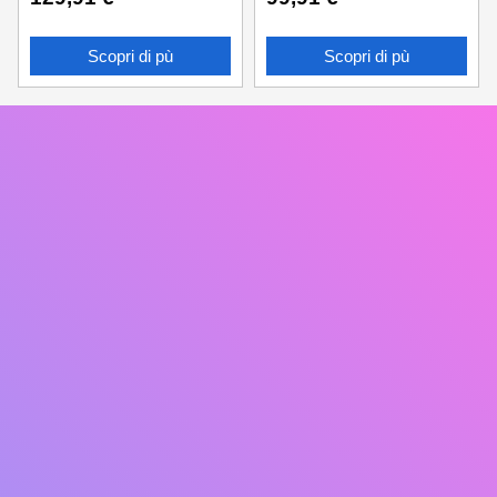
Scopri di pù
Scopri di pù