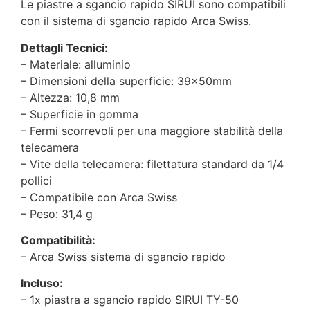
Le piastre a sgancio rapido SIRUI sono compatibili
con il sistema di sgancio rapido Arca Swiss.
Dettagli Tecnici:
– Materiale: alluminio
– Dimensioni della superficie: 39x50mm
– Altezza: 10,8 mm
– Superficie in gomma
– Fermi scorrevoli per una maggiore stabilità della
telecamera
– Vite della telecamera: filettatura standard da 1/4
pollici
– Compatibile con Arca Swiss
– Peso: 31,4 g
Compatibilità:
– Arca Swiss sistema di sgancio rapido
Incluso:
– 1x piastra a sgancio rapido SIRUI TY-50