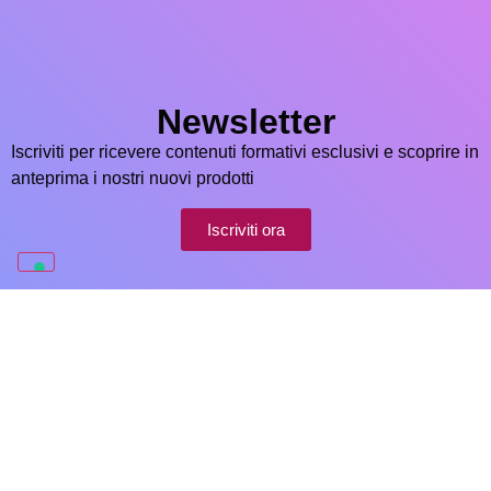
Newsletter
Iscriviti per ricevere contenuti formativi esclusivi e scoprire in
anteprima i nostri nuovi prodotti
Iscriviti ora