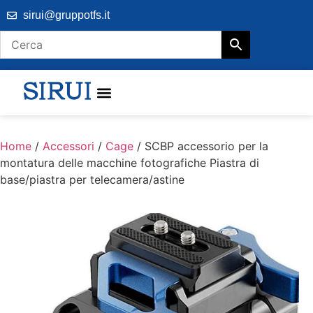
sirui@gruppotfs.it
Home
/
Accessori
/
Cage
/ SCBP accessorio per la
montatura delle macchine fotografiche Piastra di
base/piastra per telecamera/astine