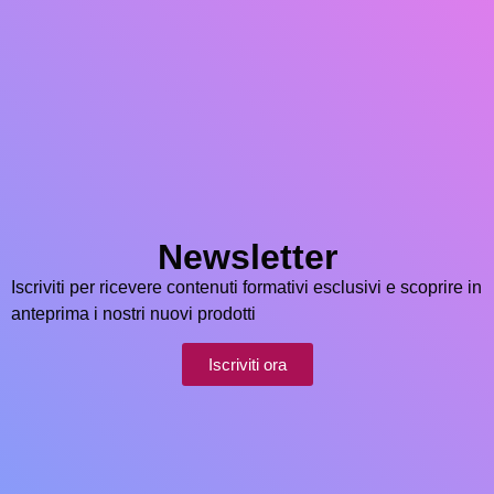
Newsletter
Iscriviti per ricevere contenuti formativi esclusivi e scoprire in
anteprima i nostri nuovi prodotti
Iscriviti ora