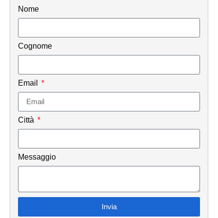
Nome
Cognome
Email
Città
Messaggio
Invia