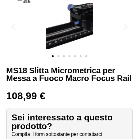
MS18 Slitta Micrometrica per
Messa a Fuoco Macro Focus Rail
108,99
€
Sei interessato a questo
prodotto?
Compila il form sottostante per contattarci