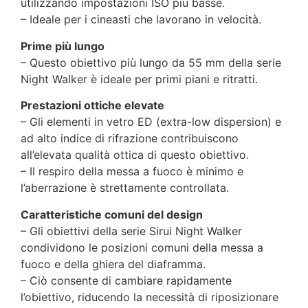
utilizzando impostazioni ISO più basse.
– Ideale per i cineasti che lavorano in velocità.
Prime più lungo
– Questo obiettivo più lungo da 55 mm della serie
Night Walker è ideale per primi piani e ritratti.
Prestazioni ottiche elevate
– Gli elementi in vetro ED (extra-low dispersion) e
ad alto indice di rifrazione contribuiscono
all’elevata qualità ottica di questo obiettivo.
– Il respiro della messa a fuoco è minimo e
l’aberrazione è strettamente controllata.
Caratteristiche comuni del design
– Gli obiettivi della serie Sirui Night Walker
condividono le posizioni comuni della messa a
fuoco e della ghiera del diaframma.
– Ciò consente di cambiare rapidamente
l’obiettivo, riducendo la necessità di riposizionare