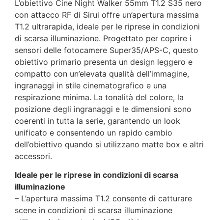
L’obiettivo Cine Night Walker 55mm T1.2 S35 nero
con attacco RF di Sirui offre un’apertura massima
T1.2 ultrarapida, ideale per le riprese in condizioni
di scarsa illuminazione. Progettato per coprire i
sensori delle fotocamere Super35/APS-C, questo
obiettivo primario presenta un design leggero e
compatto con un’elevata qualità dell’immagine,
ingranaggi in stile cinematografico e una
respirazione minima. La tonalità del colore, la
posizione degli ingranaggi e le dimensioni sono
coerenti in tutta la serie, garantendo un look
unificato e consentendo un rapido cambio
dell’obiettivo quando si utilizzano matte box e altri
accessori.
Ideale per le riprese in condizioni di scarsa
illuminazione
– L’apertura massima T1.2 consente di catturare
scene in condizioni di scarsa illuminazione