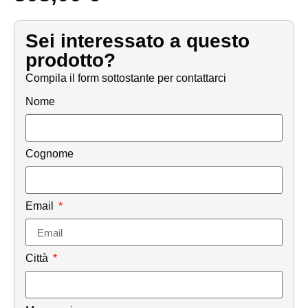
Sei interessato a questo
prodotto?
Compila il form sottostante per contattarci
Nome
Cognome
Email
Città