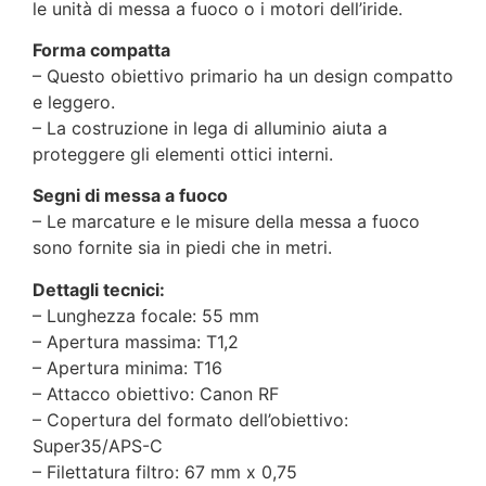
le unità di messa a fuoco o i motori dell’iride.
Forma compatta
– Questo obiettivo primario ha un design compatto
e leggero.
– La costruzione in lega di alluminio aiuta a
proteggere gli elementi ottici interni.
Segni di messa a fuoco
– Le marcature e le misure della messa a fuoco
sono fornite sia in piedi che in metri.
Dettagli tecnici:
– Lunghezza focale: 55 mm
– Apertura massima: T1,2
– Apertura minima: T16
– Attacco obiettivo: Canon RF
– Copertura del formato dell’obiettivo:
Super35/APS-C
– Filettatura filtro: 67 mm x 0,75