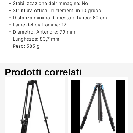
– Stabilizzazione dell’immagine: No
– Struttura ottica: 11 elementi in 10 gruppi
– Distanza minima di messa a fuoco: 60 cm
– Lame del diaframma: 12
– Diametro: Anteriore: 79 mm
– Lunghezza: 83,7 mm
– Peso: 585 g
Prodotti correlati