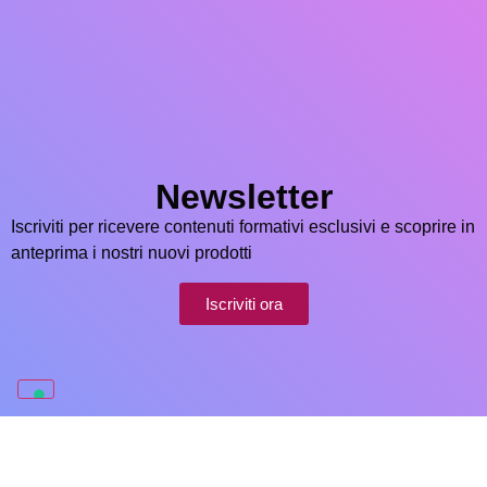
Newsletter
Iscriviti per ricevere contenuti formativi esclusivi e scoprire in
anteprima i nostri nuovi prodotti
Iscriviti ora