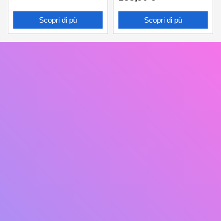
Scopri di pù
Scopri di pù