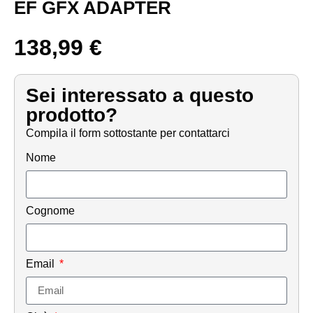
EF GFX ADAPTER
138,99
€
Sei interessato a questo
prodotto?
Compila il form sottostante per contattarci
Nome
Cognome
Email