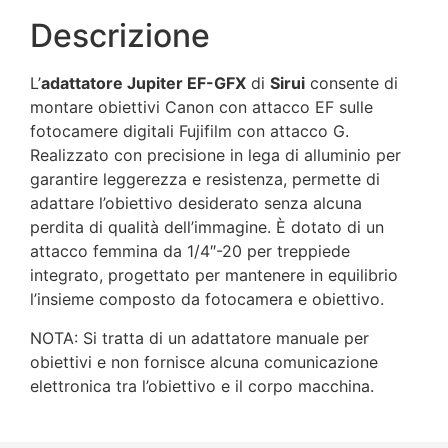
Descrizione
L’
adattatore Jupiter EF-GFX
di
Sirui
consente di
montare obiettivi Canon con attacco EF sulle
fotocamere digitali Fujifilm con attacco G.
Realizzato con precisione in lega di alluminio per
garantire leggerezza e resistenza, permette di
adattare l’obiettivo desiderato senza alcuna
perdita di qualità dell’immagine. È dotato di un
attacco femmina da 1/4″-20 per treppiede
integrato, progettato per mantenere in equilibrio
l’insieme composto da fotocamera e obiettivo.
NOTA: Si tratta di un adattatore manuale per
obiettivi e non fornisce alcuna comunicazione
elettronica tra l’obiettivo e il corpo macchina.