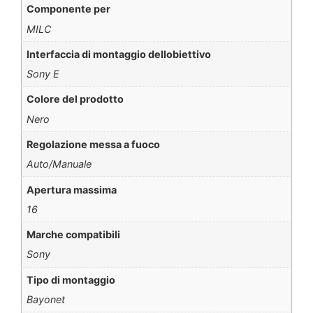
Componente per
MILC
Interfaccia di montaggio dellobiettivo
Sony E
Colore del prodotto
Nero
Regolazione messa a fuoco
Auto/Manuale
Apertura massima
16
Marche compatibili
Sony
Tipo di montaggio
Bayonet