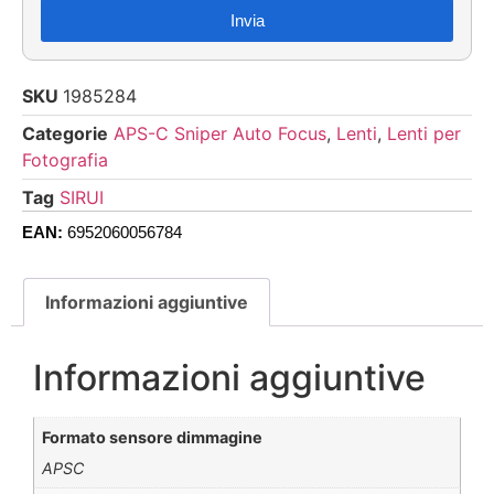
Invia
SKU
1985284
Categorie
APS-C Sniper Auto Focus
,
Lenti
,
Lenti per
Fotografia
Tag
SIRUI
EAN:
6952060056784
Informazioni aggiuntive
Informazioni aggiuntive
Formato sensore dimmagine
APSC