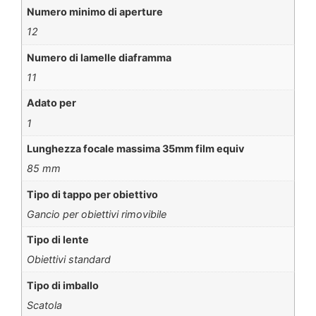
Numero minimo di aperture
12
Numero di lamelle diaframma
11
Adato per
1
Lunghezza focale massima 35mm film equiv
85 mm
Tipo di tappo per obiettivo
Gancio per obiettivi rimovibile
Tipo di lente
Obiettivi standard
Tipo di imballo
Scatola