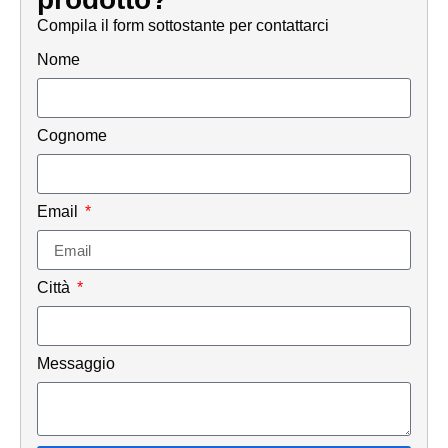
Compila il form sottostante per contattarci
Nome
Cognome
Email
Città
Messaggio