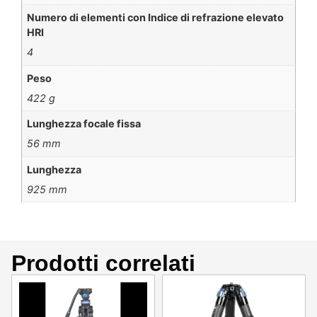
Numero di elementi con Indice di refrazione elevato
HRI
4
Peso
422 g
Lunghezza focale fissa
56 mm
Lunghezza
925 mm
Prodotti correlati