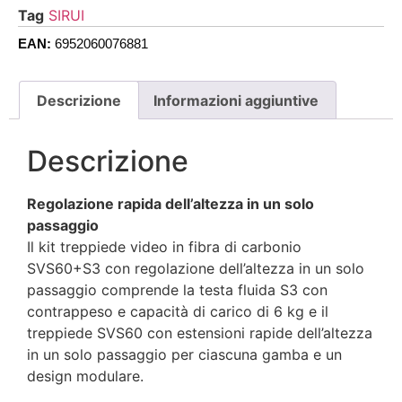
Tag
SIRUI
EAN:
6952060076881
Descrizione
Informazioni aggiuntive
Descrizione
Regolazione rapida dell’altezza in un solo
passaggio
Il kit treppiede video in fibra di carbonio
SVS60+S3 con regolazione dell’altezza in un solo
passaggio comprende la testa fluida S3 con
contrappeso e capacità di carico di 6 kg e il
treppiede SVS60 con estensioni rapide dell’altezza
in un solo passaggio per ciascuna gamba e un
design modulare.