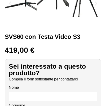
SVS60 con Testa Video S3
419,00
€
Sei interessato a questo
prodotto?
Compila il form sottostante per contattarci
Nome
Cognome