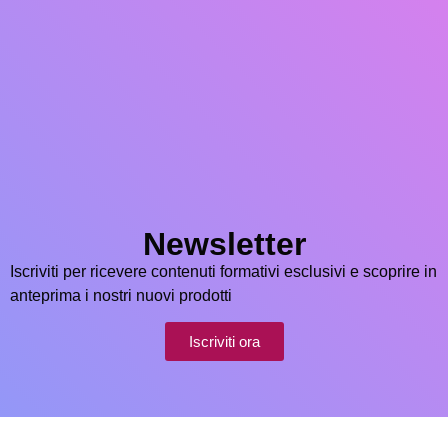
Newsletter
Iscriviti per ricevere contenuti formativi esclusivi e scoprire in
anteprima i nostri nuovi prodotti
Iscriviti ora