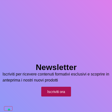
Newsletter
Iscriviti per ricevere contenuti formativi esclusivi e scoprire in
anteprima i nostri nuovi prodotti
Iscriviti ora